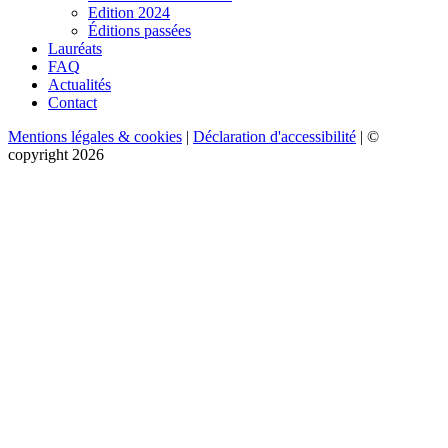
Edition 2024
Éditions passées
Lauréats
FAQ
Actualités
Contact
Mentions légales & cookies
|
Déclaration d'accessibilité
| ©
copyright 2026