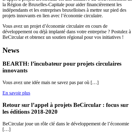
la Région de Bruxelles-Capitale pour aider financièrement les
indépendants et les entreprises bruxelloises à mettre sur pied des
projets innovants en lien avec l’économie circulaire.
Vous avez un projet d’économie circulaire en cours de
développement ou déjà implanté dans votre entreprise ? Postulez à
BeCircular et obtenez un soutien régional pour vos initiatives !
News
BEARTH: l’incubateur pour projets circulaires
innovants
Vous avez une idée mais ne savez pas par où […]
En savoir plus
Retour sur l’appel à projets BeCircular : focus sur
les éditions 2018-2020
BeCircular joue un rôle clé dans le développement de l’économie
[…]