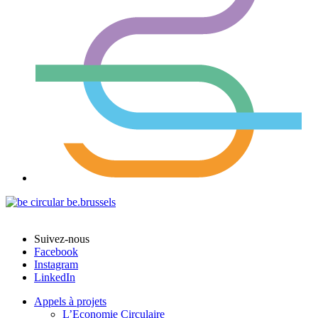
Suivez-nous
Facebook
Instagram
LinkedIn
Appels à projets
L’Economie Circulaire