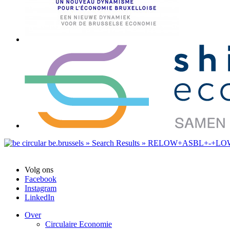
Volg ons
Facebook
Instagram
LinkedIn
Over
Circulaire Economie