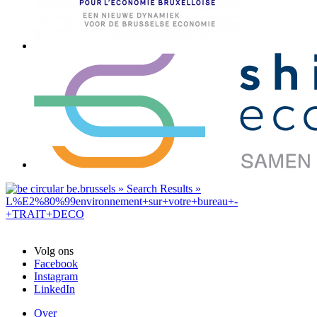
Volg ons
Facebook
Instagram
LinkedIn
Over