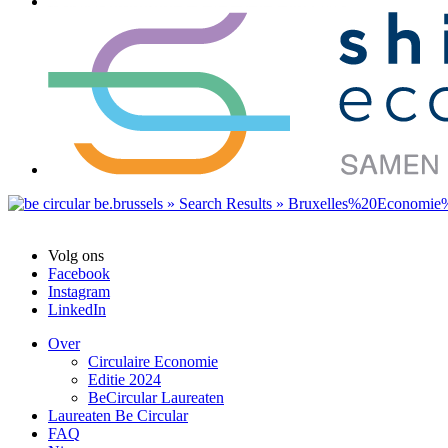
Volg ons
Facebook
Instagram
LinkedIn
Over
Circulaire Economie
Editie 2024
BeCircular Laureaten
Laureaten Be Circular
FAQ