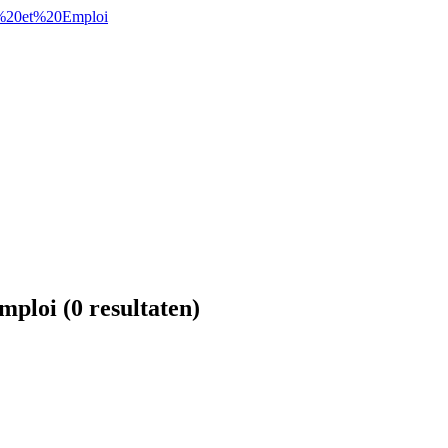
mploi
(0 resultaten)